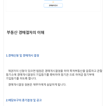
부동산 경매절차의 이해
1.경매신청 및 경매개시 결정
채권자의 신청이 있으면 법원은 경매개시결정을 하여 목적부동산을 압류하고 관할
등기소에 경매개시결정의 기입등기를 촉탁하여 등기관 으로 하여금 등기부에
기입등기를 하도록 합니다
.
경매개시결정 정본은 채무자에게 송달하게 됩니다
.
2.배당요구의 종기결정 및 공고