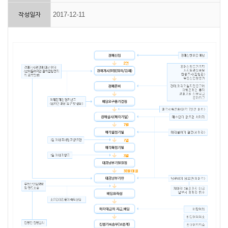
2017-12-11
작성일자